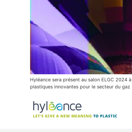
Hyléance sera présent au salon ELGC 2024 à L
plastiques innovantes pour le secteur du gaz 