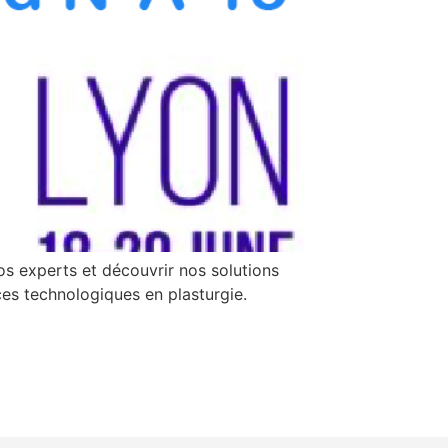
s experts et découvrir nos solutions
ces technologiques en plasturgie.