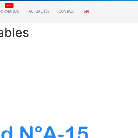
FORMATION
ACTUALITÉS
CONTACT
ables