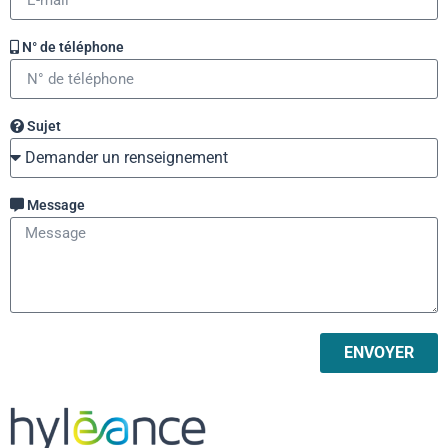
N° de téléphone
Sujet
Message
ENVOYER