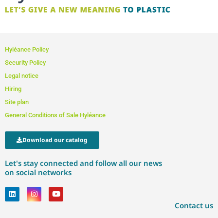
Hyléance Policy
Security Policy
Legal notice
Hiring
Site plan
General Conditions of Sale Hyléance
Download our catalog
Let's stay connected and follow all our news
on social networks
Contact us