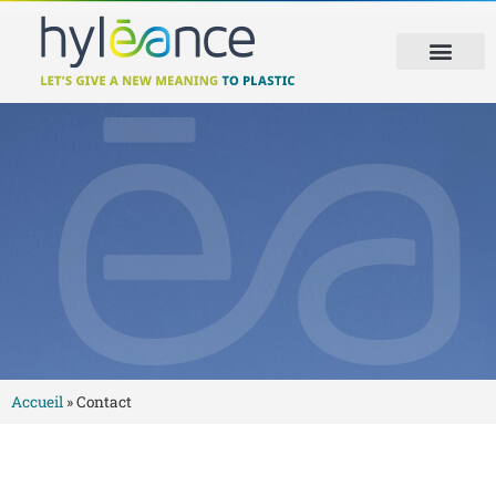
Accueil
»
Contact