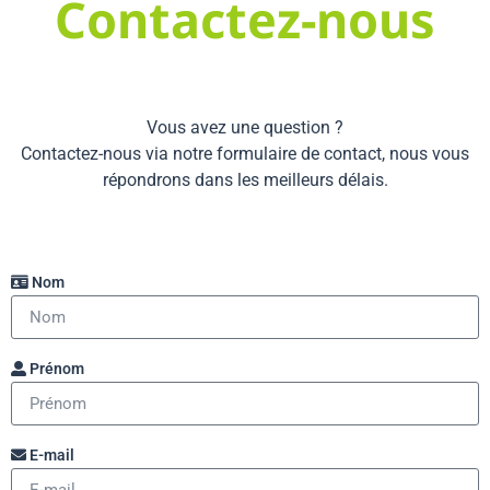
Contactez-nous
Vous avez une question ?
Contactez-nous via notre formulaire de contact, nous vous
répondrons dans les meilleurs délais.
Nom
Prénom
E-mail