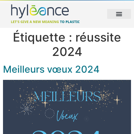
Étiquette :
réussite
2024
Meilleurs vœux 2024