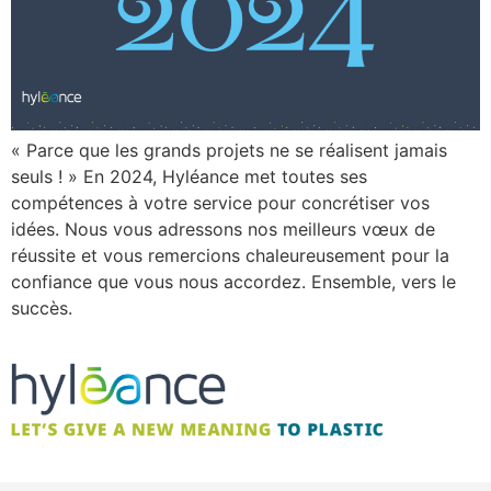
« Parce que les grands projets ne se réalisent jamais
seuls ! » En 2024, Hyléance met toutes ses
compétences à votre service pour concrétiser vos
idées. Nous vous adressons nos meilleurs vœux de
réussite et vous remercions chaleureusement pour la
confiance que vous nous accordez. Ensemble, vers le
succès.