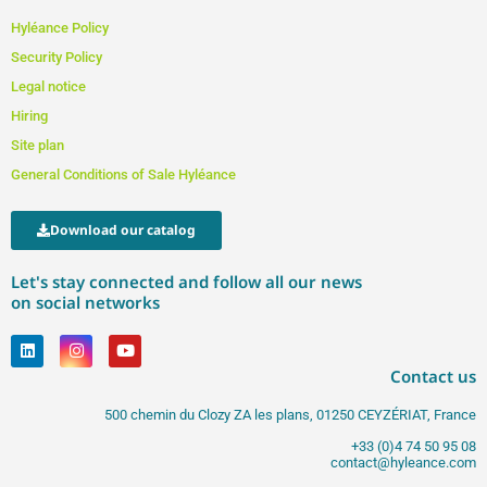
Hyléance Policy
Security Policy
Legal notice
Hiring
Site plan
General Conditions of Sale Hyléance
Download our catalog
Let's stay connected and follow all our news
on social networks
Contact us
500 chemin du Clozy ZA les plans, 01250 CEYZÉRIAT, France
+33 (0)4 74 50 95 08
contact@hyleance.com