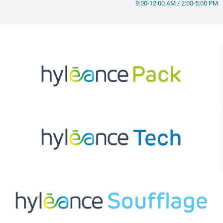
9:00-12:00 AM / 2:00-5:00 PM