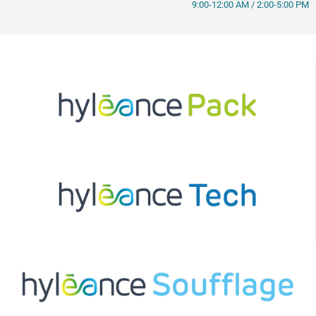
9:00-12:00 AM / 2:00-5:00 PM