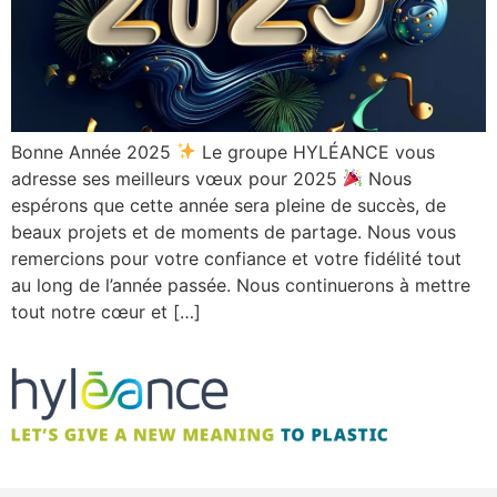
Bonne Année 2025
Le groupe HYLÉANCE vous
adresse ses meilleurs vœux pour 2025
Nous
espérons que cette année sera pleine de succès, de
beaux projets et de moments de partage. Nous vous
remercions pour votre confiance et votre fidélité tout
au long de l’année passée. Nous continuerons à mettre
tout notre cœur et […]