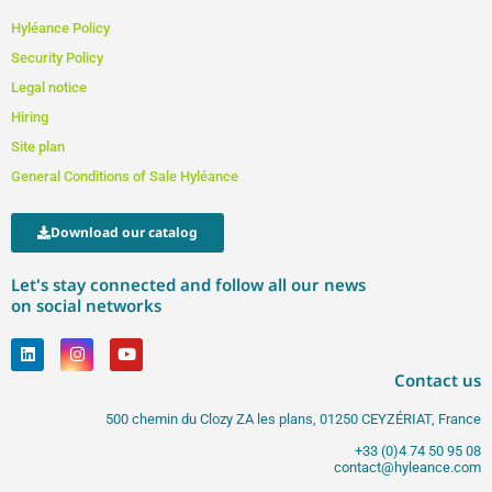
Hyléance Policy
Security Policy
Legal notice
Hiring
Site plan
General Conditions of Sale Hyléance
Download our catalog
Let's stay connected and follow all our news
on social networks
Contact us
500 chemin du Clozy ZA les plans, 01250 CEYZÉRIAT, France
+33 (0)4 74 50 95 08
contact@hyleance.com