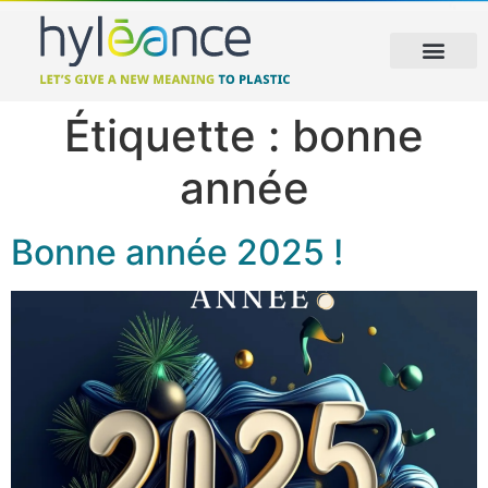
Étiquette :
bonne
année
Bonne année 2025 !