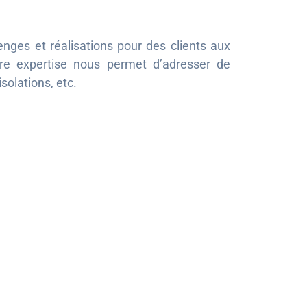
enges et réalisations pour des clients aux
tre expertise nous permet d’adresser de
solations, etc.