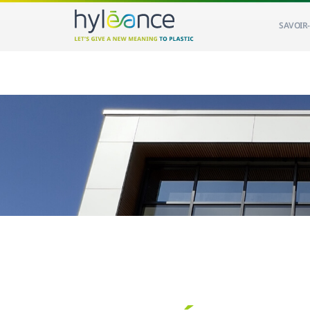
SAVOIR-