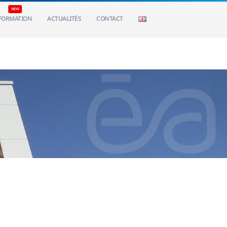
FORMATION
ACTUALITÉS
CONTACT