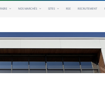
FAIRE
NOS MARCHÉS
SITES
RSE
RECRUTEMENT