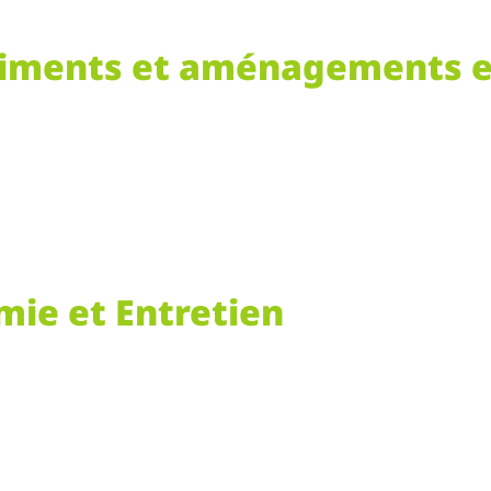
iments et aménagements e
mie et Entretien