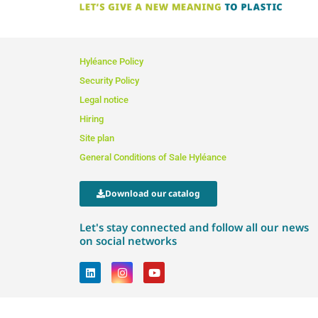
Hyléance Policy
Security Policy
Legal notice
Hiring
Site plan
General Conditions of Sale Hyléance
Download our catalog
Let's stay connected and follow all our news
on social networks