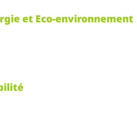
rgie et Eco-environnement
ilité