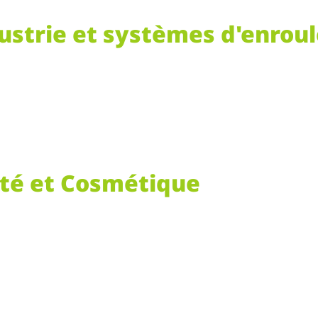
ustrie et systèmes d'enro
té et Cosmétique