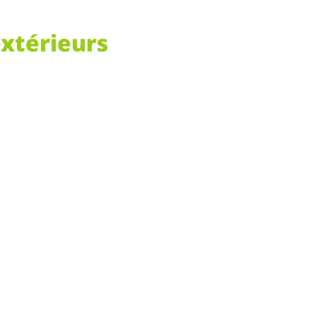
xtérieurs