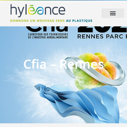
Cfia – Rennes