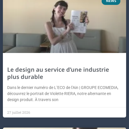
NEWS
Le design au service d’une industrie
plus durable
Dans le dernier numéro de L’ECO de l’Ain | GROUPE ECOMEDIA,
découvrez le portrait de Violette RIERA, notre alternante en
design produit. À travers son
27 juillet 2026