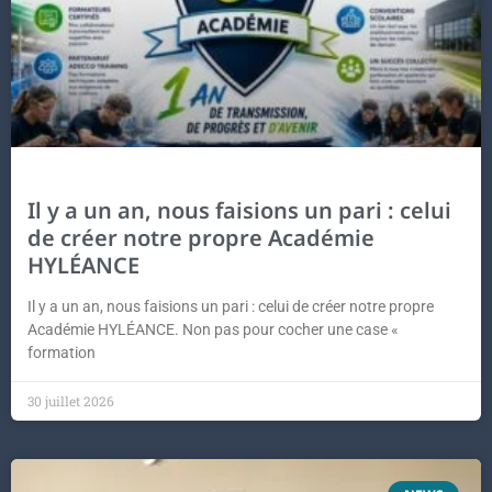
Il y a un an, nous faisions un pari : celui
de créer notre propre Académie
HYLÉANCE
Il y a un an, nous faisions un pari : celui de créer notre propre
Académie HYLÉANCE. Non pas pour cocher une case «
formation
30 juillet 2026