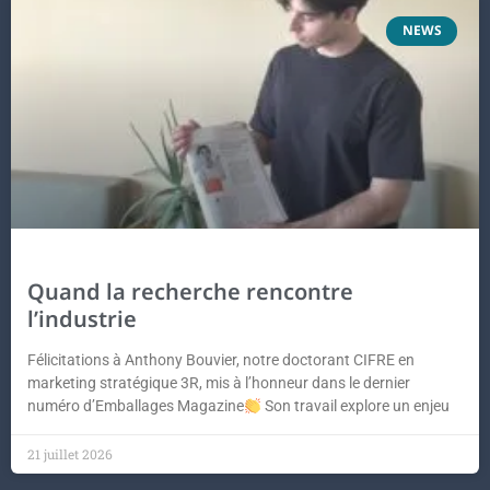
NEWS
Quand la recherche rencontre
l’industrie
Félicitations à Anthony Bouvier, notre doctorant CIFRE en
marketing stratégique 3R, mis à l’honneur dans le dernier
numéro d’Emballages Magazine
Son travail explore un enjeu
21 juillet 2026