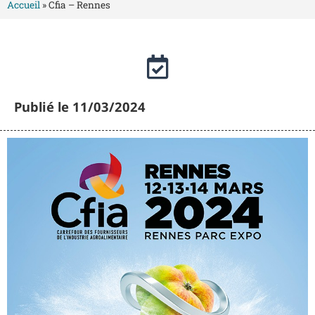
Accueil
»
Cfia – Rennes
Publié le 11/03/2024