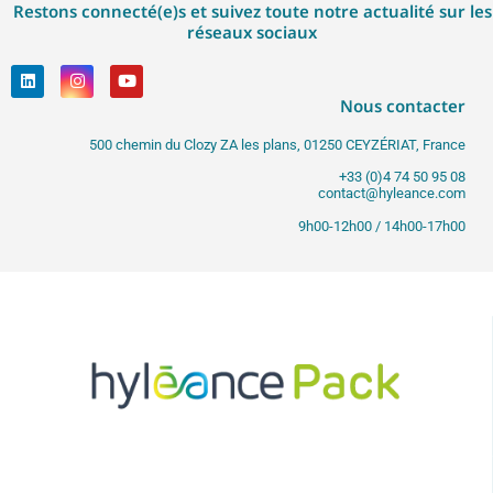
Restons connecté(e)s et suivez toute notre actualité sur les
réseaux sociaux
Nous contacter
500 chemin du Clozy ZA les plans, 01250 CEYZÉRIAT, France
+33 (0)4 74 50 95 08
contact@hyleance.com
9h00-12h00 / 14h00-17h00