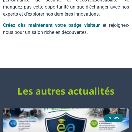
manquez pas cette opportunité unique d’échanger avec nos
experts et d’explorer nos dernières innovations.
Créez dès maintenant votre badge visiteur
et rejoignez-
nous pour un salon riche en découvertes.
Les autres actualités
NEWS